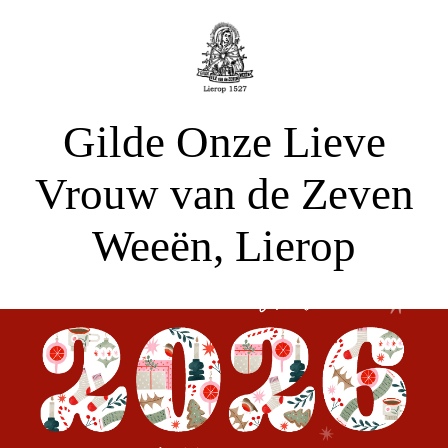
Gilde Onze Lieve
Vrouw van de Zeven
Weeën, Lierop