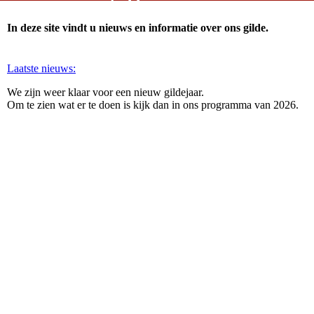
In deze site vindt u nieuws en informatie over ons gilde.
Laatste nieuws:
We zijn weer klaar voor een nieuw gildejaar.
Om te zien wat er te doen is kijk dan in ons programma van 2026.